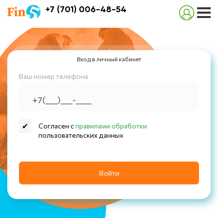
+7 (701) 006-48-54
Вход в личный кабинет
Ваш номер телефона
Согласен с
правилами обработки
пользовательских данных
Войти