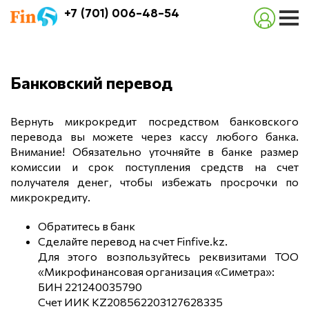
+7 (701) 006-48-54
Банковский перевод
Вернуть микрокредит посредством банковского
перевода вы можете через кассу любого банка.
Внимание! Обязательно уточняйте в банке размер
комиссии и срок поступления средств на счет
получателя денег, чтобы избежать просрочки по
микрокредиту.
Обратитесь в банк
Сделайте перевод на счет Finfive.kz.
Для этого возпользуйтесь реквизитами ТОО
«Микрофинансовая организация «Симетра»:
БИН 221240035790
Счет ИИК KZ208562203127628335