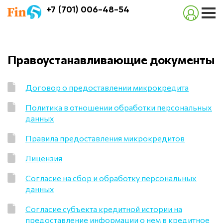
+7 (701) 006-48-54
Правоустанавливающие документы
Договор о предоставлении микрокредита
Политика в отношении обработки персональных
данных
Правила предоставления микрокредитов
Лицензия
Согласие на сбор и обработку персональных
данных
Согласие субъекта кредитной истории на
предоставление информации о нем в кредитное